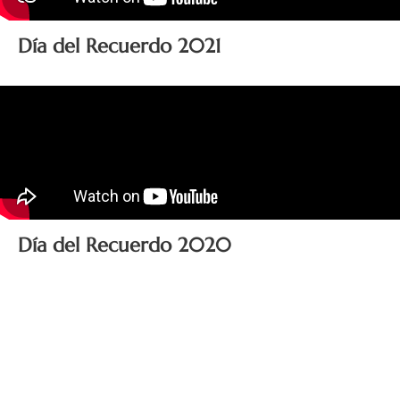
Día del Recuerdo 2021
Día del Recuerdo 2020