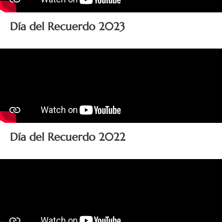
Día del Recuerdo 2023
Día del Recuerdo 2022