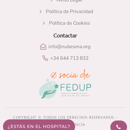
Política de Privacidad
Política de Cookies
Contactar
info@nubesma.org
+34 644 713 832​
COPYRIGHT © TODOS LOS DERECHOS RESERVADOS -
NUBESMA VALENCIA
¿ESTÁS EN EL HOSPITAL?