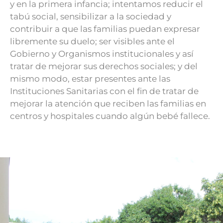
y en la primera infancia; intentamos reducir el
tabú social, sensibilizar a la sociedad y
contribuir a que las familias puedan expresar
libremente su duelo; ser visibles ante el
Gobierno y Organismos institucionales y así
tratar de mejorar sus derechos sociales; y del
mismo modo, estar presentes ante las
Instituciones Sanitarias con el fin de tratar de
mejorar la atención que reciben las familias en
centros y hospitales cuando algún bebé fallece.