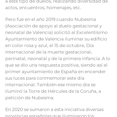
a este tipo de duelos, realizando diversidad de
actos, encuentros, homenajes, etc.
Pero fue en el año 2019 cuando Nubesma
(Asociación de apoyo al duelo gestacional y
neonatal de Valencia) solicitó al Excelentísimo
Ayuntamiento de Valencia iluminar su edificio
en color rosa y azul, el 15 de octubre, Día
Internacional de la muerte gestacional,
perinatal, neonatal y de la primera infancia. A lo
que se dio una respuesta positiva, siendo así el
primer ayuntamiento de España en encender
sus luces para conmemorar este día
internacional. También ese mismo día se
iluminó la Torre de Hércules de la Coruña, a
petición de Nubesma.
En 2020 se sumaron a esta iniciativa diversas
provincias españolas que iluminaron los