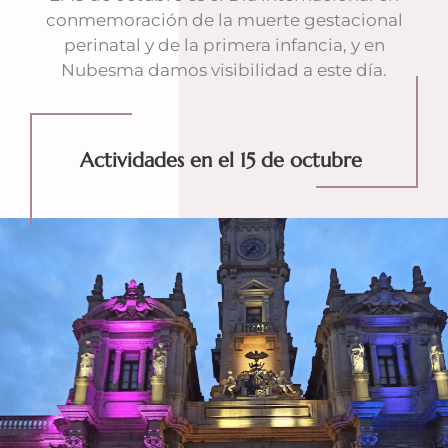
conmemoración de la muerte gestacional
perinatal y de la primera infancia, y en
Nubesma damos visibilidad a este día.
Actividades en el 15 de octubre