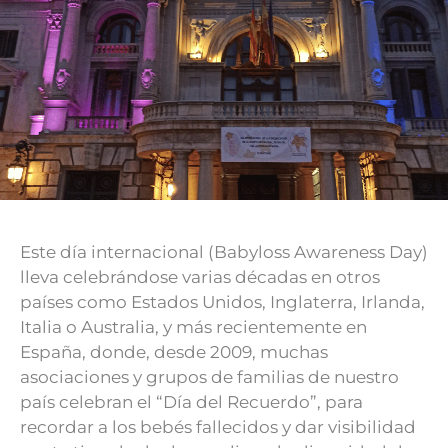
Este día internacional (Babyloss Awareness Day)
lleva celebrándose varias décadas en otros
países como Estados Unidos, Inglaterra, Irlanda,
Italia o Australia, y más recientemente en
España, donde, desde 2009, muchas
asociaciones y grupos de familias de nuestro
país celebran el “Día del Recuerdo”, para
recordar a los bebés fallecidos y dar visibilidad