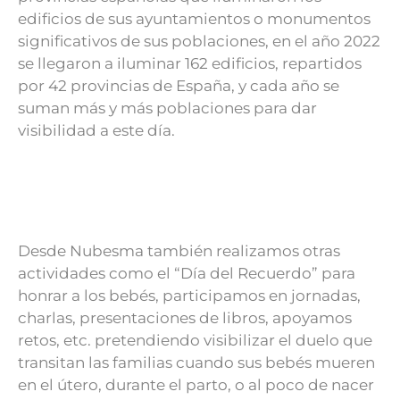
edificios de sus ayuntamientos o monumentos
significativos de sus poblaciones, en el año 2022
se llegaron a iluminar 162 edificios, repartidos
por 42 provincias de España, y cada año se
suman más y más poblaciones para dar
visibilidad a este día.
Desde Nubesma también realizamos otras
actividades como el “Día del Recuerdo” para
honrar a los bebés, participamos en jornadas,
charlas, presentaciones de libros, apoyamos
retos, etc. pretendiendo visibilizar el duelo que
transitan las familias cuando sus bebés mueren
en el útero, durante el parto, o al poco de nacer