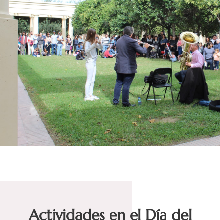
Actividades en el Día del