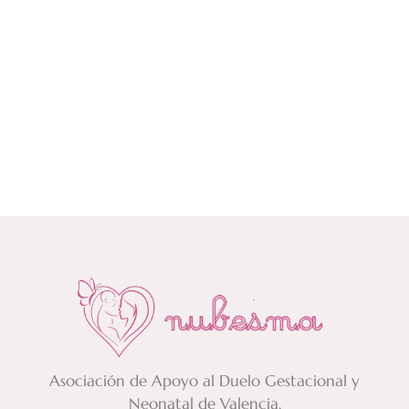
Asociación de Apoyo al Duelo Gestacional y
Neonatal de Valencia.