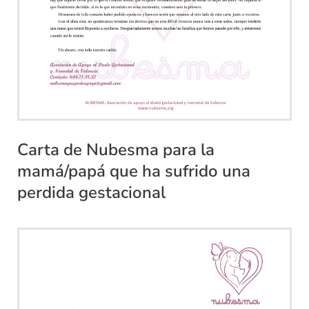
Carta de Nubesma para la
mamá/papá que ha sufrido una
perdida gestacional