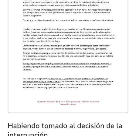
Habiendo tomado al decisión de la
interrupción