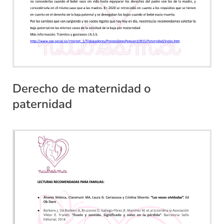
Derecho de maternidad o
paternidad