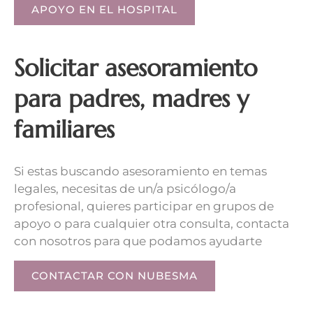
APOYO EN EL HOSPITAL
Solicitar asesoramiento
para padres, madres y
familiares
Si estas buscando asesoramiento en temas
legales, necesitas de un/a psicólogo/a
profesional, quieres participar en grupos de
apoyo o para cualquier otra consulta, contacta
con nosotros para que podamos ayudarte
CONTACTAR CON NUBESMA