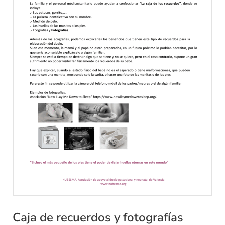
Caja de recuerdos y fotografías