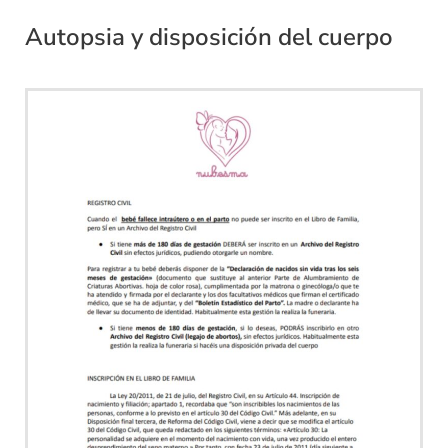
Autopsia y disposición del cuerpo