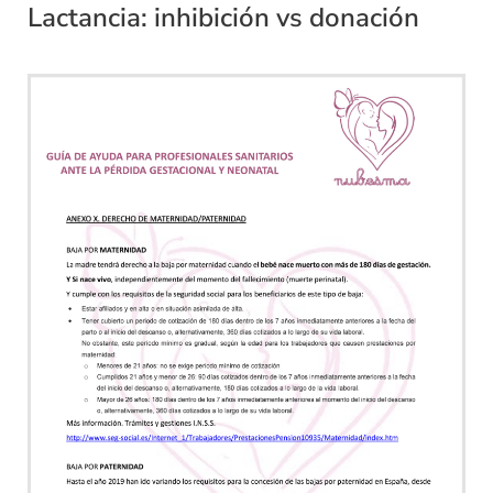
Lactancia: inhibición vs donación