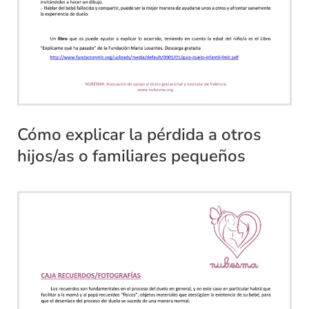
Cómo explicar la pérdida a otros
hijos/as o familiares pequeños