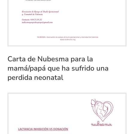
Carta de Nubesma para la
mamá/papá que ha sufrido una
perdida neonatal