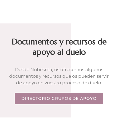
Documentos y recursos de
apoyo al duelo
Desde Nubesma, os ofrecemos algunos
documentos y recursos que os pueden servir
de apoyo en vuestro proceso de duelo.
DIRECTORIO GRUPOS DE APOYO