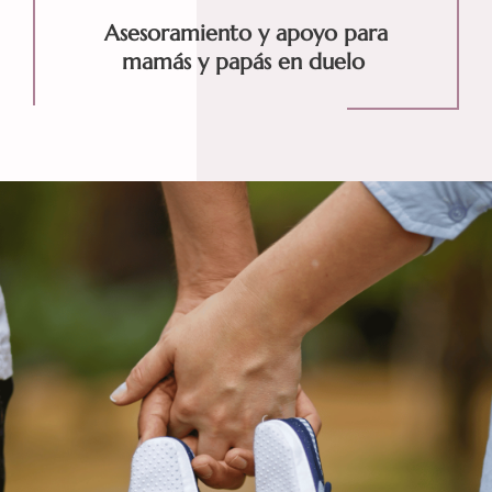
Asesoramiento y apoyo para
mamás y papás en duelo