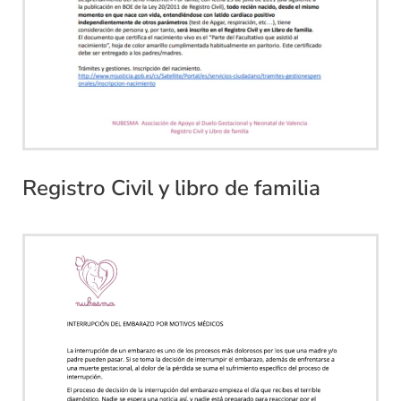
Registro Civil y libro de familia