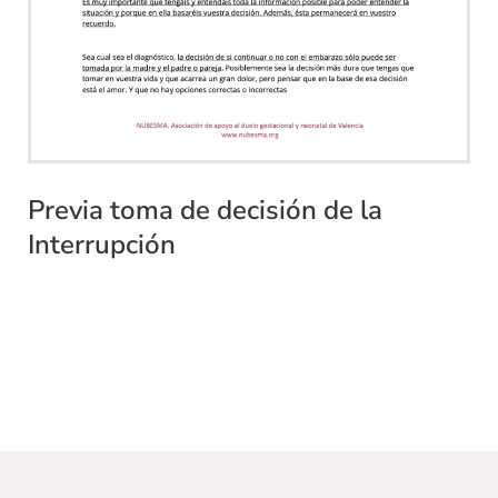
Previa toma de decisión de la
Interrupción