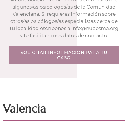
algunos/as psicólogos/as de la Comunidad
Valenciana. Si requieres información sobre
otros/as psicólogos/as especialistas cerca de
tu localidad escríbenos a
info@nubesma.org
y te facilitaremos datos de contacto.
SOLICITAR INFORMACIÓN PARA TU
CASO
Valencia