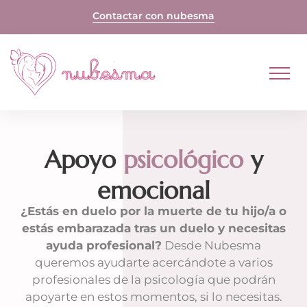
Skip
Contactar con nubesma
to
content
Apoyo
psicológico
y
emocional
¿Estás en duelo por la muerte de tu hijo/a o
estás embarazada tras un duelo y necesitas
ayuda profesional?
Desde Nubesma
queremos ayudarte acercándote a varios
profesionales de la psicología que podrán
apoyarte en estos momentos, si lo necesitas.