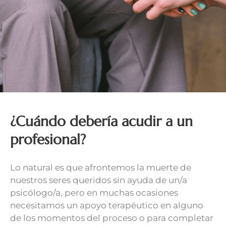
¿Cuándo debería acudir a un
profesional?
Lo natural es que afrontemos la muerte de
nuestros seres queridos sin ayuda de un/a
psicólogo/a, pero en muchas ocasiones
necesitamos un apoyo terapéutico en alguno
de los momentos del proceso o para completar