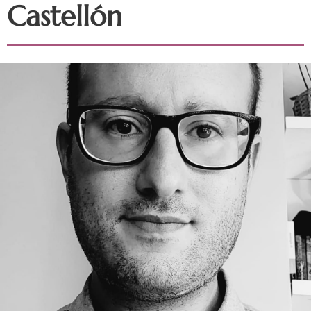
Castellón