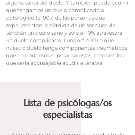
alguna tarea del duelo. Y también puede ocurrir
que tengamos un duelo complicado o
patológico (el 90% de las personas que
experimentan la pérdida de un ser querido
tendrán un duelo sano y solo el 10% atravesará
un duelo complicado. Lundorf 2017) o que
nuestro duelo tenga componentes traumáticos
que no podamos superar solos/as, casos en los
que sería aconsejable acudir a terapia.
Lista de psicólogas/os
especialistas
A continuación, te ofrecemos el contacto de