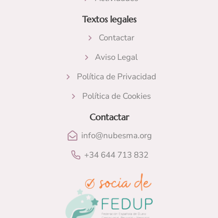
Textos legales
Contactar
Aviso Legal
Política de Privacidad
Política de Cookies
Contactar
info@nubesma.org
+34 644 713 832​