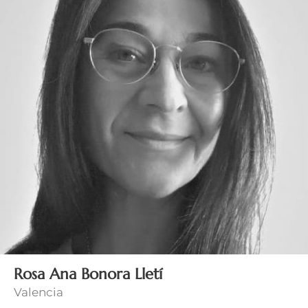
Rosa Ana Bonora Lletí
Valencia