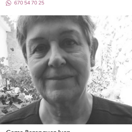
670 54 70 25