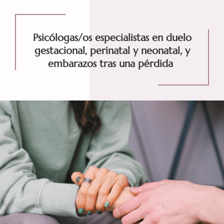
Psicólogas/os especialistas en duelo
gestacional, perinatal y neonatal, y
embarazos tras una pérdida