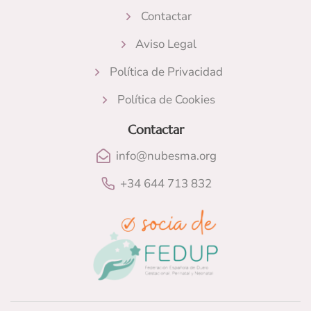
Contactar
Aviso Legal
Política de Privacidad
Política de Cookies
Contactar
info@nubesma.org
+34 644 713 832​