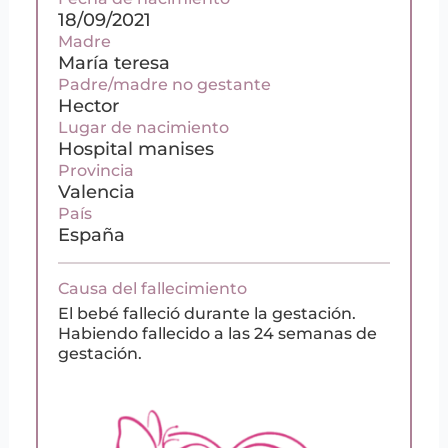
18/09/2021
Madre
María teresa
Padre/madre no gestante
Hector
Lugar de nacimiento
Hospital manises
Provincia
Valencia
País
España
Causa del fallecimiento
El bebé falleció durante la gestación.
Habiendo fallecido a las 24 semanas de
gestación.